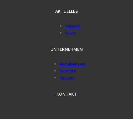
AKTUELLES
Messen
News
UNTERNEHMEN
Wir über uns
Karriere
Partner
KONTAKT