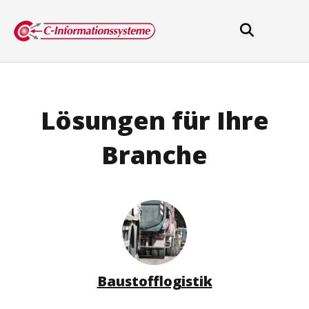
Lösungen für Ihre
Branche
Baustofflogistik