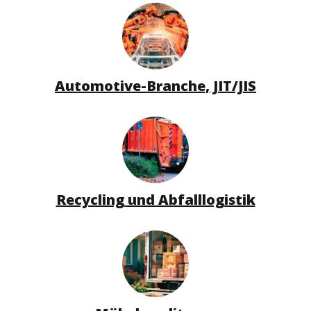
Automotive-Branche, JIT/JIS
Recycling und Abfalllogistik