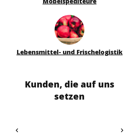
Möbelspediteure
Lebensmittel- und Frischelogistik
Kunden, die auf uns
setzen