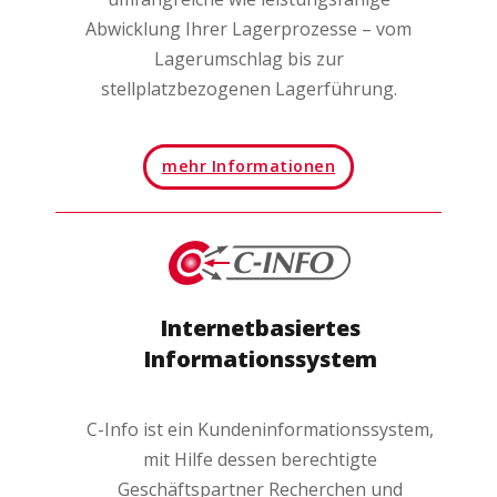
Abwicklung Ihrer Lagerprozesse – vom
Lagerumschlag bis zur
stellplatzbezogenen Lagerführung.
mehr Informationen
Internetbasiertes
Informationssystem
C-Info ist ein Kundeninformationssystem,
mit Hilfe dessen berechtigte
Geschäftspartner Recherchen und