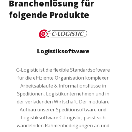
Branchenlösung für
folgende Produkte
Logistiksoftware
C-Logistic ist die flexible Standardsoftware
für die effiziente Organisation komplexer
Arbeitsabläufe & Informationsflüsse in
Speditionen, Logistikunternehmen und in
der verladenden Wirtschaft. Der modulare
Aufbau unserer Speditionsoftware und
Logistiksoftware C-Logistic, passt sich
wandelnden Rahmenbedingungen an und