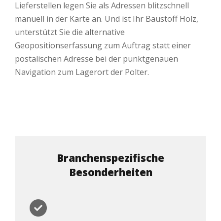
Lieferstellen legen Sie als Adressen blitzschnell
manuell in der Karte an. Und ist Ihr Baustoff Holz,
unterstützt Sie die alternative
Geopositionserfassung zum Auftrag statt einer
postalischen Adresse bei der punktgenauen
Navigation zum Lagerort der Polter.
Branchenspezifische
Besonderheiten