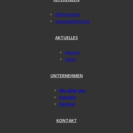
Referenzliste
Anwenderberichte
AKTUELLES
Messen
News
UNTERNEHMEN
Wir über uns
Karriere
Partner
KONTAKT