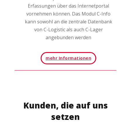
Erfassungen über das Internetportal
vornehmen können. Das Modul C-Info
kann sowohl an die zentrale Datenbank
von C-Logistic als auch C-Lager
angebunden werden
mehr Informationen
Kunden, die auf uns
setzen