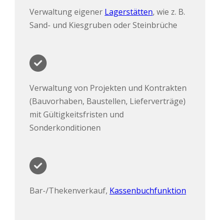
Verwaltung eigener
Lagerstätten
, wie z. B.
Sand- und Kiesgruben oder Steinbrüche
Verwaltung von Projekten und Kontrakten
(Bauvorhaben, Baustellen, Lieferverträge)
mit Gültigkeitsfristen und
Sonderkonditionen
Bar-/Thekenverkauf,
Kassenbuchfunktion