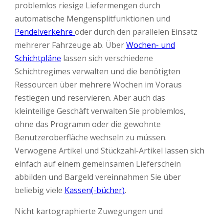
problemlos riesige Liefermengen durch
automatische Mengensplitfunktionen und
Pendelverkehre
oder durch den parallelen Einsatz
mehrerer Fahrzeuge ab. Über
Wochen- und
Schichtpläne
lassen sich verschiedene
Schichtregimes verwalten und die benötigten
Ressourcen über mehrere Wochen im Voraus
festlegen und reservieren. Aber auch das
kleinteilige Geschäft verwalten Sie problemlos,
ohne das Programm oder die gewohnte
Benutzeroberfläche wechseln zu müssen.
Verwogene Artikel und Stückzahl-Artikel lassen sich
einfach auf einem gemeinsamen Lieferschein
abbilden und Bargeld vereinnahmen Sie über
beliebig viele
Kassen(-bücher)
.
Nicht kartographierte Zuwegungen und