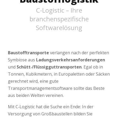
C-Logistic – Ihre
branchenspezifische
Softwarelösung
Baustofftransporte
verlangen nach der perfekten
Symbiose aus
Ladungsverkehrsanforderungen
und
Schütt‑/Flüssigguttransporten
. Egal ob in
Tonnen, Kubikmetern, in Europaletten oder Säcken
gerechnet wird, eine gute
Transportmanagementsoftware sollte das Beste
aus beiden Welten vereinen.
Mit C‑Logistic hat die Suche ein Ende: In der
Versorgung von Großbaustellen bilden Sie