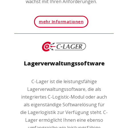
wächst mit Ihren Anforderungen.
mehr Informationen
Lagerverwaltungssoftware
C-Lager ist die leistungsfähige
Lagerverwaltungssoftware, die als
integriertes C-Logistic-Modul oder auch
als eigenständige Softwarelösung für
die Lagerlogistik zur Verfügung steht. C-
Lager ermöglicht Ihnen eine ebenso
umfangreiche wie leistungsfähige