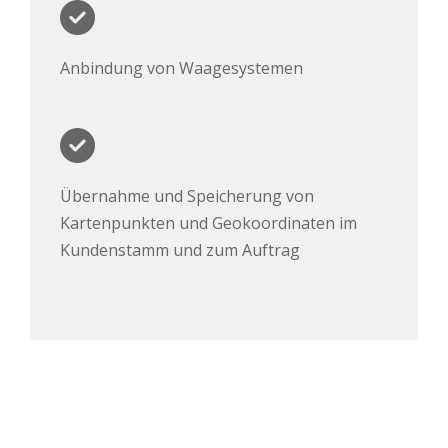
Anbindung von Waagesystemen
Übernahme und Speicherung von
Kartenpunkten und Geokoordinaten im
Kundenstamm und zum Auftrag