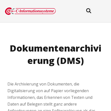
Dokumentenarchivi
erung (DMS)
Die Archivierung von Dokumenten, die
Digitalisierung von auf Papier vorliegenden
Informationen, das Erkennen von Texten und
Daten auf Belegen stellt ganz andere
Anforderungen an eine Softwarelösung als das