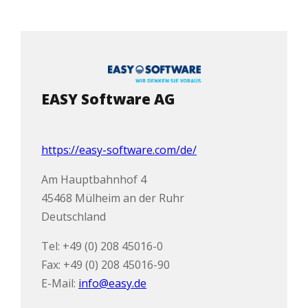
EASY Software AG
https://easy-software.com/de/
Am Hauptbahnhof 4
45468 Mülheim an der Ruhr
Deutschland
Tel: +49 (0) 208 45016-0
Fax: +49 (0) 208 45016-90
E-Mail:
info@easy.de