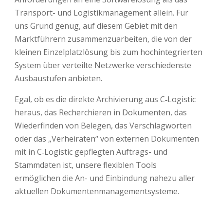
Transport- und Logistikmanagement allein. Für
uns Grund genug, auf diesem Gebiet mit den
Marktführern zusammenzuarbeiten, die von der
kleinen Einzelplatzlösung bis zum hochintegrierten
System über verteilte Netzwerke verschiedenste
Ausbaustufen anbieten.
Egal, ob es die direkte Archivierung aus C‑Logistic
heraus, das Recherchieren in Dokumenten, das
Wiederfinden von Belegen, das Verschlagworten
oder das „Verheiraten“ von externen Dokumenten
mit in C‑Logistic gepflegten Auftrags- und
Stammdaten ist, unsere flexiblen Tools
ermöglichen die An- und Einbindung nahezu aller
aktuellen Dokumentenmanagementsysteme.