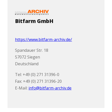
Bitfarm GmbH
https://www.bitfarm-archiv.de/
Spandauer Str. 18
57072 Siegen
Deutschland
Tel: +49 (0) 271 31396-0
Fax: +49 (0) 271 31396-20
E-Mail:
info@bitfarm-archiv.de