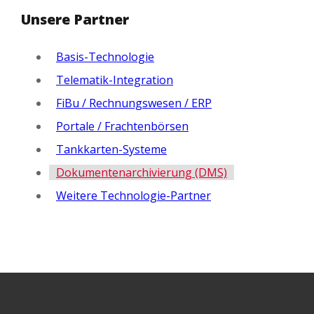
Unsere Partner
Basis-Technologie
Telematik-Integration
FiBu / Rechnungswesen / ERP
Portale / Frachtenbörsen
Tankkarten-Systeme
Dokumentenarchivierung (DMS)
Weitere Technologie-Partner