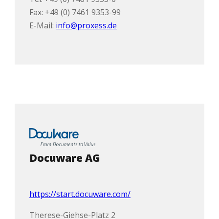
Fax: +49 (0) 7461 9353-99
E-Mail:
info@proxess.de
Docuware AG
https://start.docuware.com/
Therese-Giehse-Platz 2