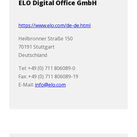
ELO Digital Office GmbH
https://www.elo.com/de-de.html
Heilbronner Straße 150
70191 Stuttgart
Deutschland
Tel: +49 (0) 711 806089-0
Fax: +49 (0) 711 806089-19
E-Mail:
info@elo.com