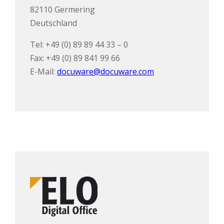
82110 Germering
Deutschland
Tel: +49 (0) 89 89 44 33 – 0
Fax: +49 (0) 89 841 99 66
E-Mail:
docuware@docuware.com