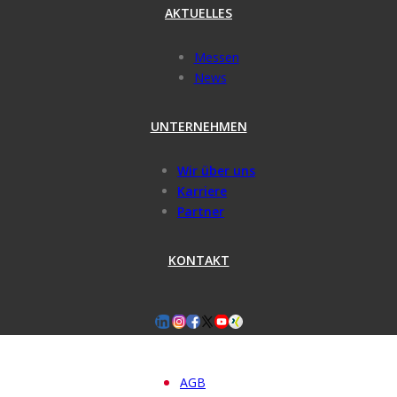
AKTUELLES
Messen
News
UNTERNEHMEN
Wir über uns
Karriere
Partner
KONTAKT
AGB