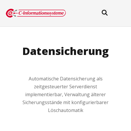
Datensicherung
Automatische Datensicherung als
zeitgesteuerter Serverdienst
implementierbar, Verwaltung älterer
Sicherungsstände mit konfigurierbarer
Löschautomatik